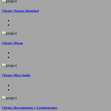
Cliente: Nuestra Identidad
Cliente: Mosug
Cliente: Mizu Studio
Cliente: Herramientas y Complementos