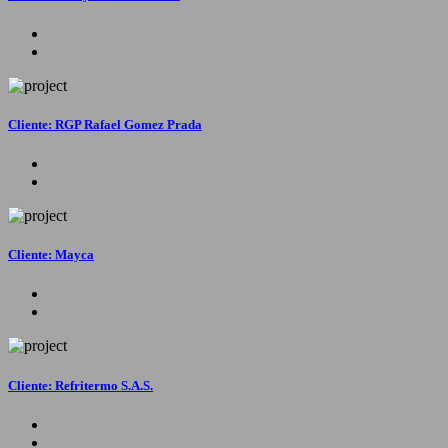
Cliente: RGP Rafael Gomez Prada
Cliente: Mayca
Cliente: Refritermo S.A.S.