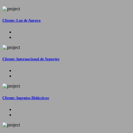
Cliente: Luz de Aurora
Cliente: Internacional de Soportes
Cliente: Ingenios Didácticos