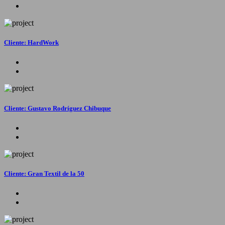
Cliente: HardWork
Cliente: Gustavo Rodríguez Chibuque
Cliente: Gran Textil de la 50