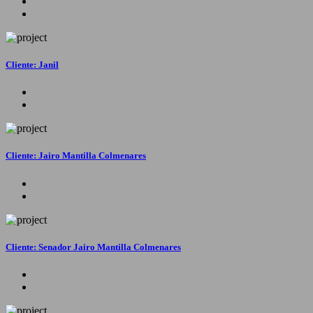
Cliente: Janil
Cliente: Jairo Mantilla Colmenares
Cliente: Senador Jairo Mantilla Colmenares