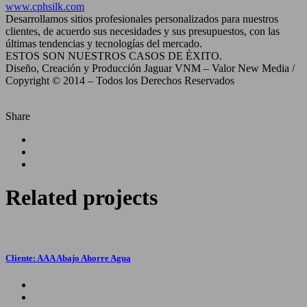
www.cphsilk.com
Desarrollamos sitios profesionales personalizados para nuestros
clientes, de acuerdo sus necesidades y sus presupuestos, con las
últimas tendencias y tecnologías del mercado.
ESTOS SON NUESTROS CASOS DE ÉXITO.
Diseño, Creación y Producción Jaguar VNM – Valor New Media /
Copyright © 2014 – Todos los Derechos Reservados
Share
Related
projects
Cliente: AAA Abajo Ahorre Agua