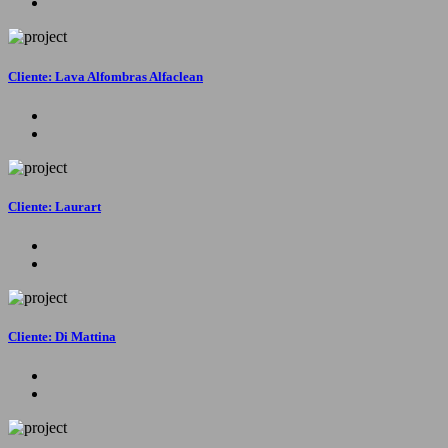
Cliente: Lava Alfombras Alfaclean
Cliente: Laurart
Cliente: Di Mattina