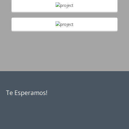
Te Esperamos!