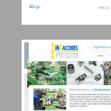
INICIO