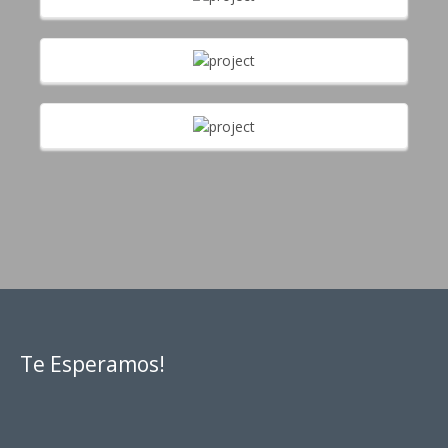
Te Esperamos!