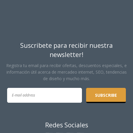
Suscribete para recibir nuestra
newsletter!
Registra tu email para recibir ofertas, descuentos especiales, e
información útil acerca de mercadeo internet, SEO, tendencias
de diseño y mucho más.
Redes Sociales