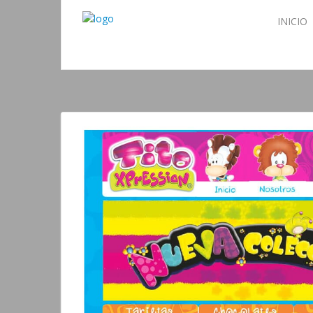
INICIO