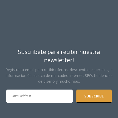
Suscribete para recibir nuestra
newsletter!
Registra tu email para recibir ofertas, descuentos especiales, e
información útil acerca de mercadeo internet, SEO, tendencias
de diseño y mucho más.