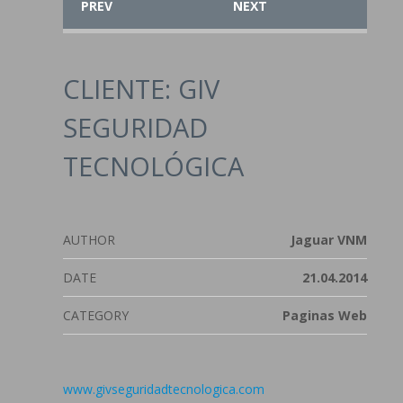
PREV
NEXT
CLIENTE: GIV
SEGURIDAD
TECNOLÓGICA
AUTHOR
Jaguar VNM
DATE
21.04.2014
CATEGORY
Paginas Web
www.givseguridadtecnologica.com