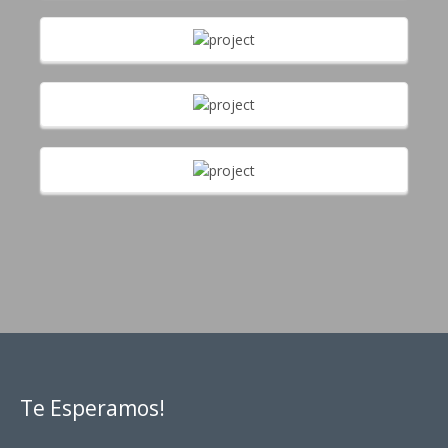
Te Esperamos!