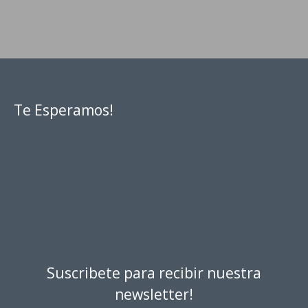
Te Esperamos!
Suscribete para recibir nuestra
newsletter!