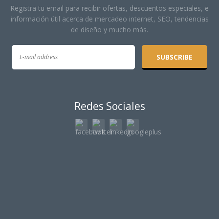
Registra tu email para recibir ofertas, descuentos especiales, e
información útil acerca de mercadeo internet, SEO, tendencias
de diseño y mucho más.
Redes Sociales